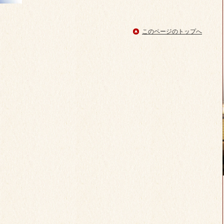
このページのトップへ