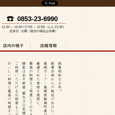
0853-23-6990
11:30 ～ 14:30 / 17:00 ～ 22:00 （L.o. 21:30）
定休日 : 火曜（祝日の場合は水曜）
内の様子
店舗情報