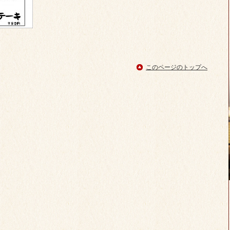
このページのトップへ