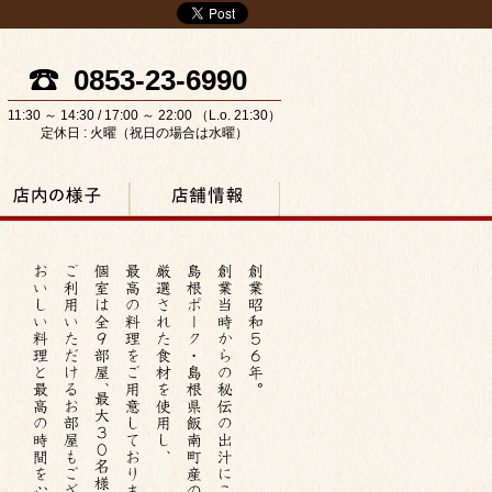
0853-23-6990
11:30 ～ 14:30 / 17:00 ～ 22:00 （L.o. 21:30）
定休日 : 火曜（祝日の場合は水曜）
内の様子
店舗情報